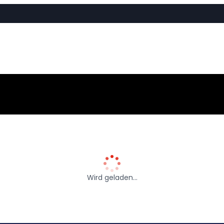
Wird geladen…