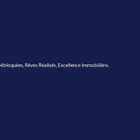
ébloquées, Rêves Réalisés, Excellence Immobilière.