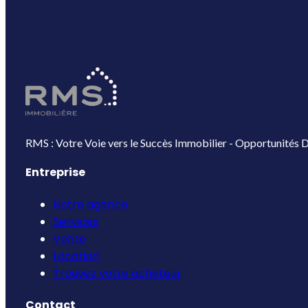
RMS : Votre Voie vers le Succès Immobilier - Opportunités D
Entreprise
Notre agence
Services
Vente
Location
Trouvez votre acheteur
Contact