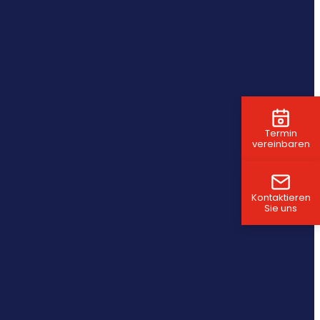
Termin
vereinbaren
Kontaktieren
Sie uns