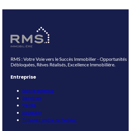
RMS : Votre Voie vers le Succès Immobilier - Opportunités
Débloquées, Rêves Réalisés, Excellence Immobilière.
Entreprise
Notre agence
Services
Vente
Location
Trouvez votre acheteur