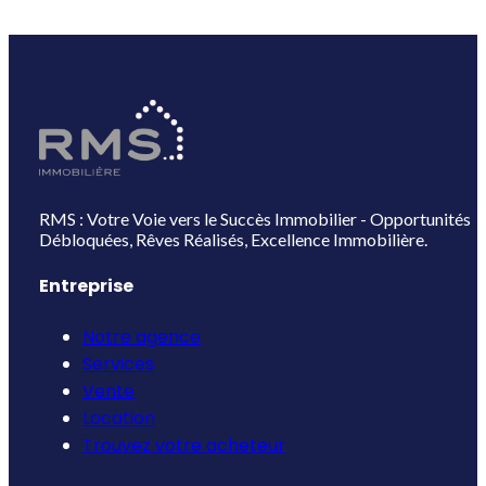
RMS : Votre Voie vers le Succès Immobilier - Opportunités
Débloquées, Rêves Réalisés, Excellence Immobilière.
Entreprise
Notre agence
Services
Vente
Location
Trouvez votre acheteur