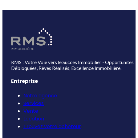
RMS : Votre Voie vers le Succès Immobilier - Opportunités
Débloquées, Rêves Réalisés, Excellence Immobilière.
Entreprise
Notre agence
Services
Vente
Location
Trouvez votre acheteur