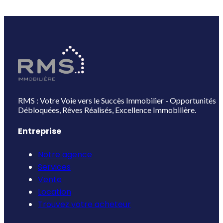
RMS : Votre Voie vers le Succès Immobilier - Opportunités
Débloquées, Rêves Réalisés, Excellence Immobilière.
Entreprise
Notre agence
Services
Vente
Location
Trouvez votre acheteur