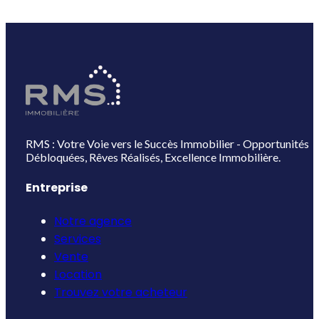
RMS : Votre Voie vers le Succès Immobilier - Opportunités
Débloquées, Rêves Réalisés, Excellence Immobilière.
Entreprise
Notre agence
Services
Vente
Location
Trouvez votre acheteur