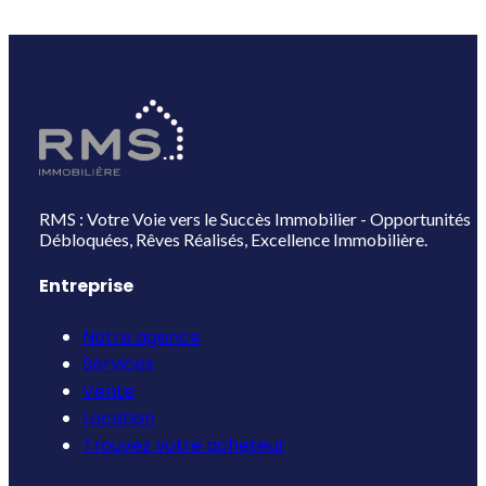
RMS : Votre Voie vers le Succès Immobilier - Opportunités
Débloquées, Rêves Réalisés, Excellence Immobilière.
Entreprise
Notre agence
Services
Vente
Location
Trouvez votre acheteur