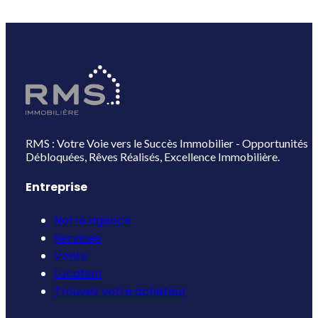
RMS : Votre Voie vers le Succès Immobilier - Opportunités
Débloquées, Rêves Réalisés, Excellence Immobilière.
Entreprise
Notre agence
Services
Vente
Location
Trouvez votre acheteur