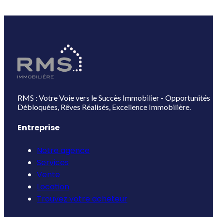
RMS : Votre Voie vers le Succès Immobilier - Opportunités
Débloquées, Rêves Réalisés, Excellence Immobilière.
Entreprise
Notre agence
Services
Vente
Location
Trouvez votre acheteur