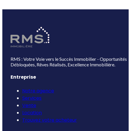
RMS : Votre Voie vers le Succès Immobilier - Opportunités
Débloquées, Rêves Réalisés, Excellence Immobilière.
Entreprise
Notre agence
Services
Vente
Location
Trouvez votre acheteur