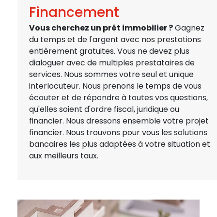
Financement
Vous cherchez un prêt immobilier ?
Gagnez
du temps et de l'argent avec nos prestations
entièrement gratuites. Vous ne devez plus
dialoguer avec de multiples prestataires de
services.
Nous sommes votre seul et unique
interlocuteur. Nous prenons le temps de vous
écouter et de répondre à toutes vos questions,
qu'elles soient d'ordre fiscal, juridique ou
financier. Nous dressons ensemble votre projet
financier. Nous trouvons pour vous les solutions
bancaires les plus adaptées à votre situation et
aux meilleurs taux.