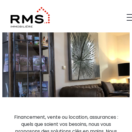
Financement, vente ou location, assurances :
quels que soient vos besoins, nous vous
proposons des solutions clés en mains. Nous