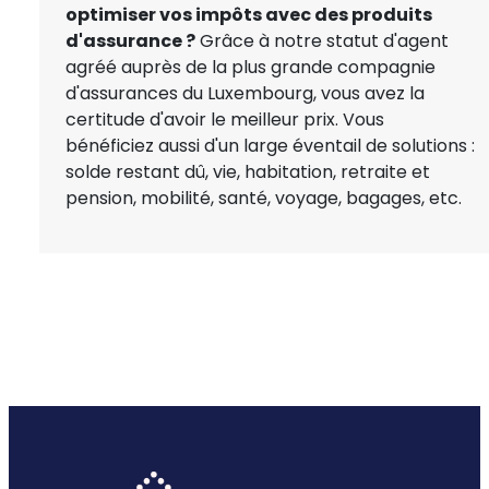
optimiser vos impôts avec des produits
d'assurance ?
Grâce à notre statut d'agent
agréé auprès de la plus grande compagnie
d'assurances du Luxembourg, vous avez la
certitude d'avoir le meilleur prix. Vous
bénéficiez aussi d'un large éventail de solutions :
solde restant dû, vie, habitation, retraite et
pension, mobilité, santé, voyage, bagages, etc.