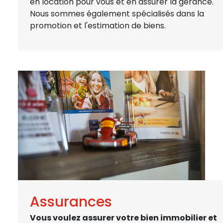
en location pour vous et en assurer la gérance.
Nous sommes également spécialisés dans la
promotion et l'estimation de biens.
Assurances
Vous voulez assurer votre bien immobilier et