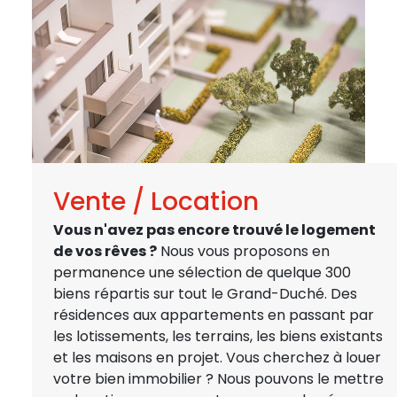
Vente / Location
Vous n'avez pas encore trouvé le logement
de vos rêves ?
Nous vous proposons en
permanence une sélection de quelque 300
biens répartis sur tout le Grand-Duché. Des
résidences aux appartements en passant par
les lotissements, les terrains, les biens existants
et les maisons en projet. Vous cherchez à louer
votre bien immobilier ? Nous pouvons le mettre