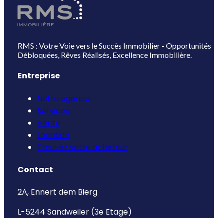
RMS : Votre Voie vers le Succès Immobilier - Opportunités
Débloquées, Rêves Réalisés, Excellence Immobilière.
Entreprise
Notre agence
Services
Vente
Location
Trouvez votre acheteur
Contact
2A, Ennert dem Bierg
L-5244 Sandweiler (3e Etage)