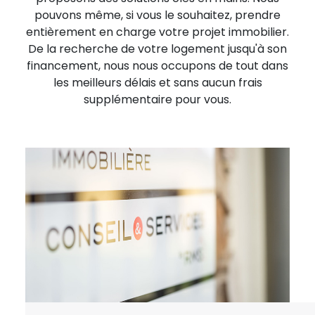
pouvons même, si vous le souhaitez, prendre
entièrement en charge votre projet immobilier.
De la recherche de votre logement jusqu'à son
financement, nous nous occupons de tout dans
les meilleurs délais et sans aucun frais
supplémentaire pour vous.