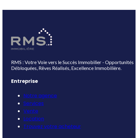
RMS : Votre Voie vers le Succès Immobilier - Opportunités
Débloquées, Rêves Réalisés, Excellence Immobilière.
Entreprise
Notre agence
Services
Vente
Location
Trouvez votre acheteur