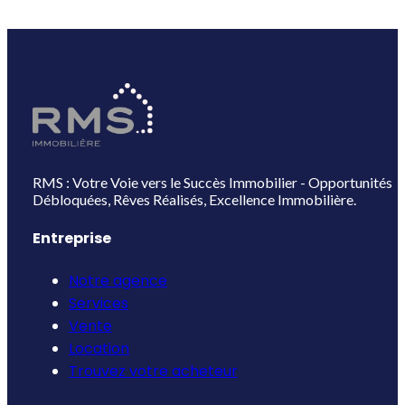
RMS : Votre Voie vers le Succès Immobilier - Opportunités
Débloquées, Rêves Réalisés, Excellence Immobilière.
Entreprise
Notre agence
Services
Vente
Location
Trouvez votre acheteur