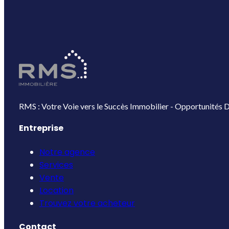
RMS : Votre Voie vers le Succès Immobilier - Opportunités D
Entreprise
Notre agence
Services
Vente
Location
Trouvez votre acheteur
Contact