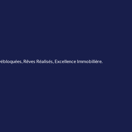
ébloquées, Rêves Réalisés, Excellence Immobilière.