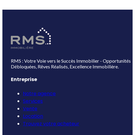
RMS : Votre Voie vers le Succès Immobilier - Opportunités
Débloquées, Rêves Réalisés, Excellence Immobilière.
Entreprise
Notre agence
Services
Vente
Location
Trouvez votre acheteur