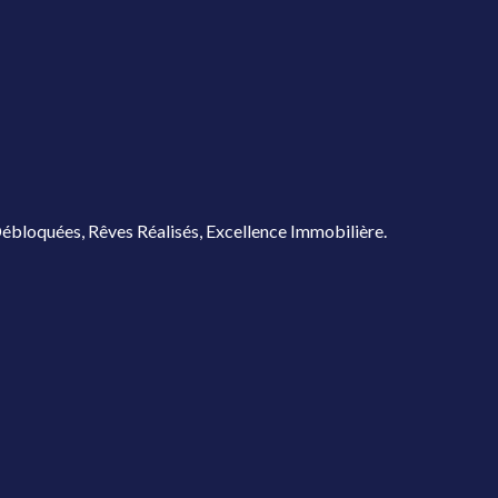
ébloquées, Rêves Réalisés, Excellence Immobilière.