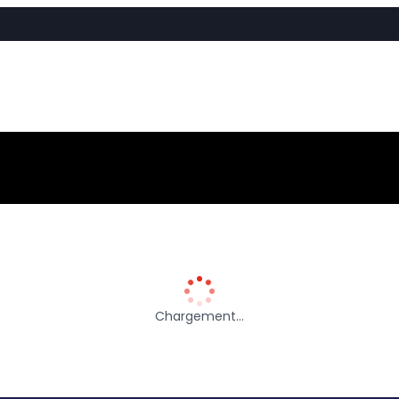
Chargement…