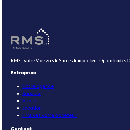
RMS : Votre Voie vers le Succès Immobilier - Opportunités D
Entreprise
Notre agence
Services
Vente
Location
Trouvez votre acheteur
Contact