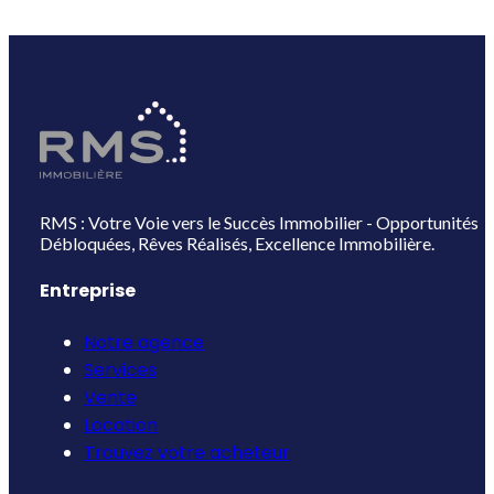
RMS : Votre Voie vers le Succès Immobilier - Opportunités
Débloquées, Rêves Réalisés, Excellence Immobilière.
Entreprise
Notre agence
Services
Vente
Location
Trouvez votre acheteur