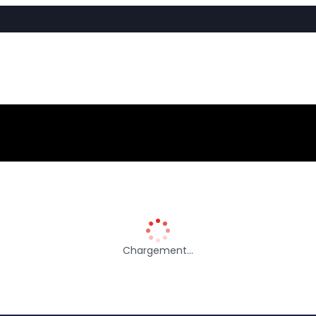
Chargement…