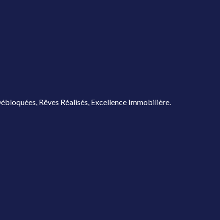
ébloquées, Rêves Réalisés, Excellence Immobilière.