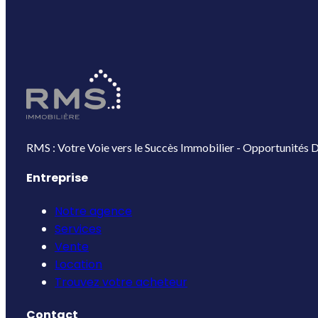
RMS : Votre Voie vers le Succès Immobilier - Opportunités D
Entreprise
Notre agence
Services
Vente
Location
Trouvez votre acheteur
Contact