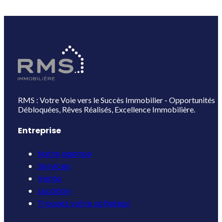
RMS : Votre Voie vers le Succès Immobilier - Opportunités
Débloquées, Rêves Réalisés, Excellence Immobilière.
Entreprise
Notre agence
Services
Vente
Location
Trouvez votre acheteur