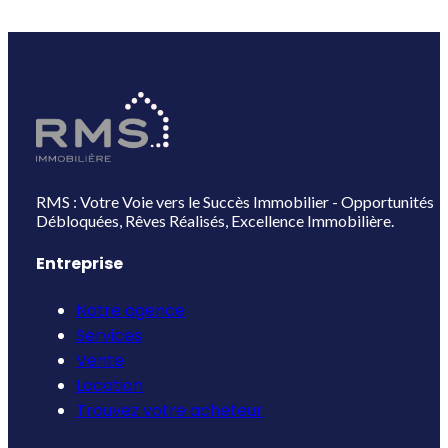
RMS : Votre Voie vers le Succès Immobilier - Opportunités
Débloquées, Rêves Réalisés, Excellence Immobilière.
Entreprise
Notre agence
Services
Vente
Location
Trouvez votre acheteur