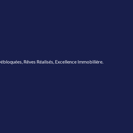
ébloquées, Rêves Réalisés, Excellence Immobilière.