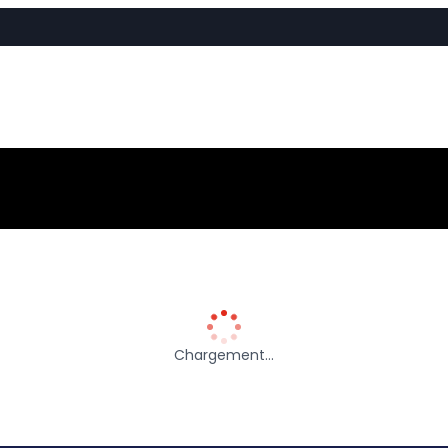
Chargement…