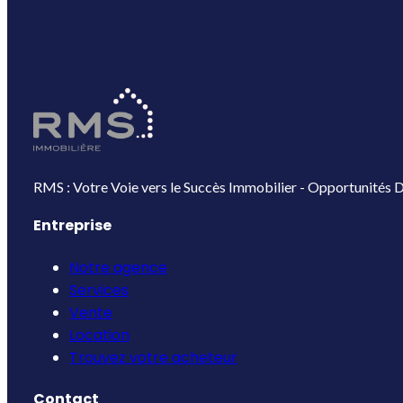
RMS : Votre Voie vers le Succès Immobilier - Opportunités D
Entreprise
Notre agence
Services
Vente
Location
Trouvez votre acheteur
Contact