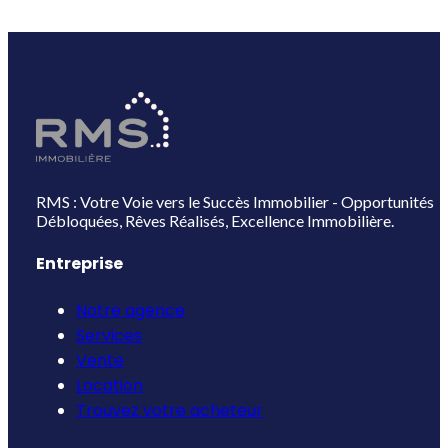
RMS : Votre Voie vers le Succès Immobilier - Opportunités
Débloquées, Rêves Réalisés, Excellence Immobilière.
Entreprise
Notre agence
Services
Vente
Location
Trouvez votre acheteur