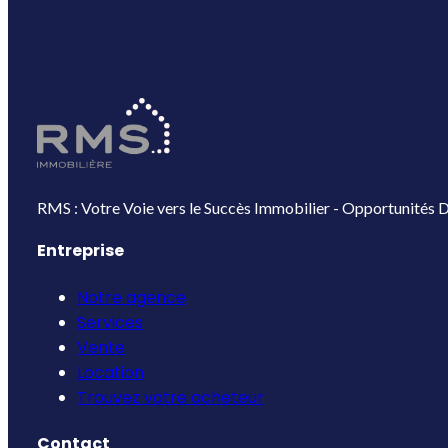
RMS : Votre Voie vers le Succès Immobilier - Opportunités D
Entreprise
Notre agence
Services
Vente
Location
Trouvez votre acheteur
Contact