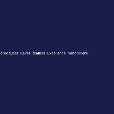
ébloquées, Rêves Réalisés, Excellence Immobilière.