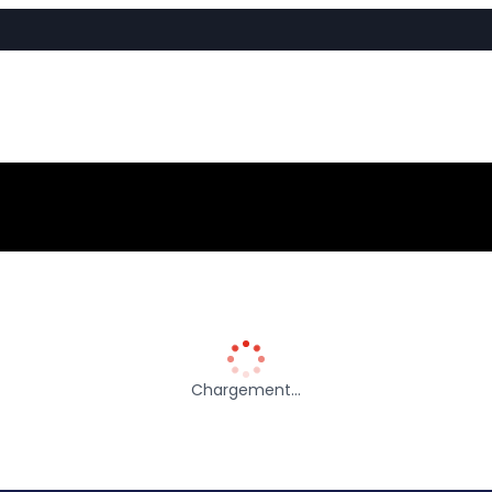
Chargement…