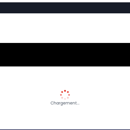
Chargement…