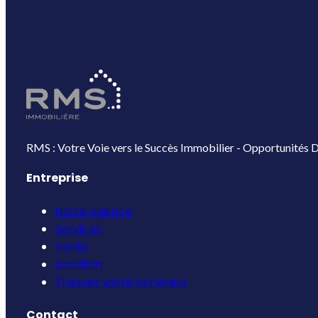
RMS : Votre Voie vers le Succès Immobilier - Opportunités D
Entreprise
Notre agence
Services
Vente
Location
Trouvez votre acheteur
Contact