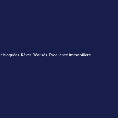
ébloquées, Rêves Réalisés, Excellence Immobilière.