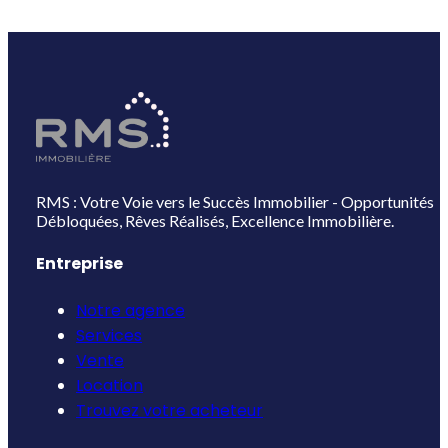
RMS : Votre Voie vers le Succès Immobilier - Opportunités
Débloquées, Rêves Réalisés, Excellence Immobilière.
Entreprise
Notre agence
Services
Vente
Location
Trouvez votre acheteur