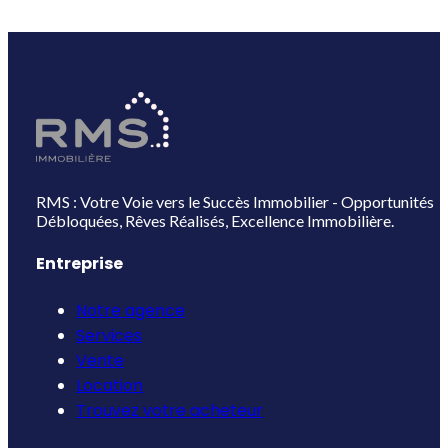
RMS : Votre Voie vers le Succès Immobilier - Opportunités
Débloquées, Rêves Réalisés, Excellence Immobilière.
Entreprise
Notre agence
Services
Vente
Location
Trouvez votre acheteur