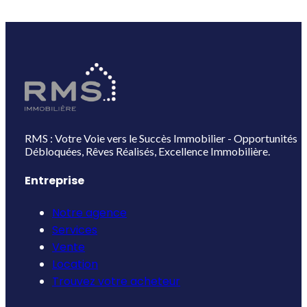
RMS : Votre Voie vers le Succès Immobilier - Opportunités
Débloquées, Rêves Réalisés, Excellence Immobilière.
Entreprise
Notre agence
Services
Vente
Location
Trouvez votre acheteur