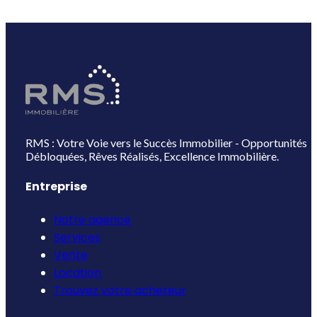
RMS : Votre Voie vers le Succès Immobilier - Opportunités
Débloquées, Rêves Réalisés, Excellence Immobilière.
Entreprise
Notre agence
Services
Vente
Location
Trouvez votre acheteur