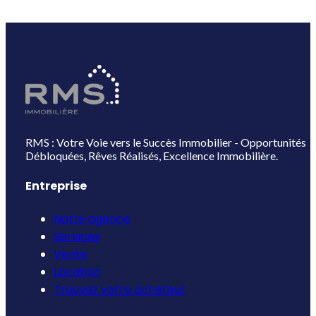
RMS : Votre Voie vers le Succès Immobilier - Opportunités
Débloquées, Rêves Réalisés, Excellence Immobilière.
Entreprise
Notre agence
Services
Vente
Location
Trouvez votre acheteur