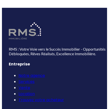
RMS : Votre Voie vers le Succès Immobilier - Opportunités
Débloquées, Rêves Réalisés, Excellence Immobilière.
Entreprise
Notre agence
Services
Vente
Location
Trouvez votre acheteur