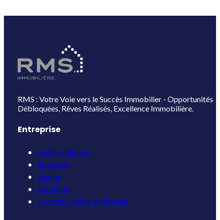
RMS : Votre Voie vers le Succès Immobilier - Opportunités
Débloquées, Rêves Réalisés, Excellence Immobilière.
Entreprise
Notre agence
Services
Vente
Location
Trouvez votre acheteur