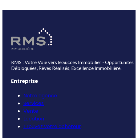
RMS : Votre Voie vers le Succès Immobilier - Opportunités
Débloquées, Rêves Réalisés, Excellence Immobilière.
Entreprise
Notre agence
Services
Vente
Location
Trouvez votre acheteur