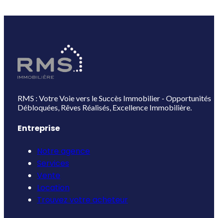
RMS : Votre Voie vers le Succès Immobilier - Opportunités
Débloquées, Rêves Réalisés, Excellence Immobilière.
Entreprise
Notre agence
Services
Vente
Location
Trouvez votre acheteur