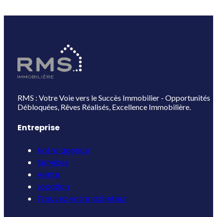
RMS : Votre Voie vers le Succès Immobilier - Opportunités
Débloquées, Rêves Réalisés, Excellence Immobilière.
Entreprise
Notre agence
Services
Vente
Location
Trouvez votre acheteur