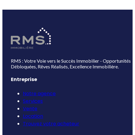
RMS : Votre Voie vers le Succès Immobilier - Opportunités
Débloquées, Rêves Réalisés, Excellence Immobilière.
Entreprise
Notre agence
Services
Vente
Location
Trouvez votre acheteur