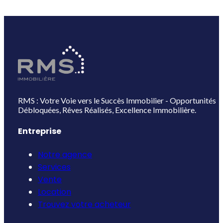
RMS : Votre Voie vers le Succès Immobilier - Opportunités
Débloquées, Rêves Réalisés, Excellence Immobilière.
Entreprise
Notre agence
Services
Vente
Location
Trouvez votre acheteur