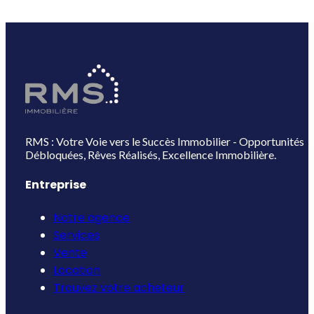
RMS : Votre Voie vers le Succès Immobilier - Opportunités
Débloquées, Rêves Réalisés, Excellence Immobilière.
Entreprise
Notre agence
Services
Vente
Location
Trouvez votre acheteur