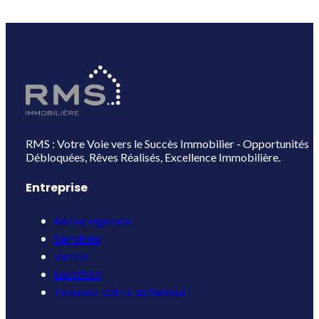
RMS : Votre Voie vers le Succès Immobilier - Opportunités
Débloquées, Rêves Réalisés, Excellence Immobilière.
Entreprise
Notre agence
Services
Vente
Location
Trouvez votre acheteur