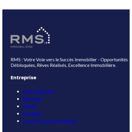
RMS : Votre Voie vers le Succès Immobilier - Opportunités
Débloquées, Rêves Réalisés, Excellence Immobilière.
Entreprise
Notre agence
Services
Vente
Location
Trouvez votre acheteur