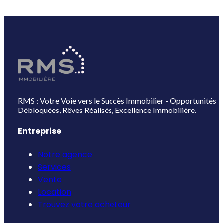
RMS : Votre Voie vers le Succès Immobilier - Opportunités
Débloquées, Rêves Réalisés, Excellence Immobilière.
Entreprise
Notre agence
Services
Vente
Location
Trouvez votre acheteur