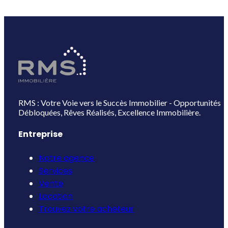
RMS : Votre Voie vers le Succès Immobilier - Opportunités
Débloquées, Rêves Réalisés, Excellence Immobilière.
Entreprise
Notre agence
Services
Vente
Location
Trouvez votre acheteur