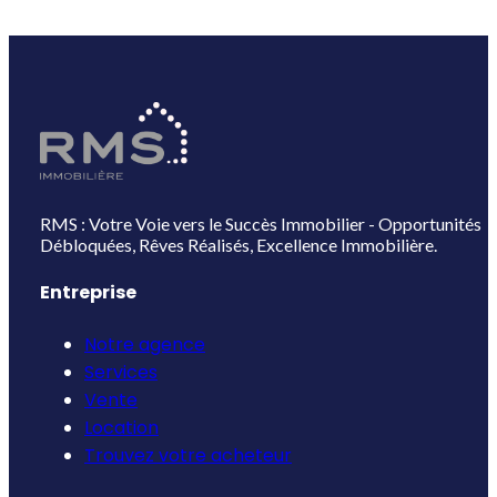
RMS : Votre Voie vers le Succès Immobilier - Opportunités
Débloquées, Rêves Réalisés, Excellence Immobilière.
Entreprise
Notre agence
Services
Vente
Location
Trouvez votre acheteur