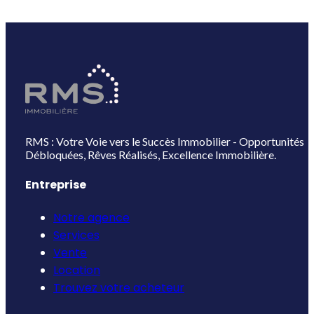
RMS : Votre Voie vers le Succès Immobilier - Opportunités
Débloquées, Rêves Réalisés, Excellence Immobilière.
Entreprise
Notre agence
Services
Vente
Location
Trouvez votre acheteur