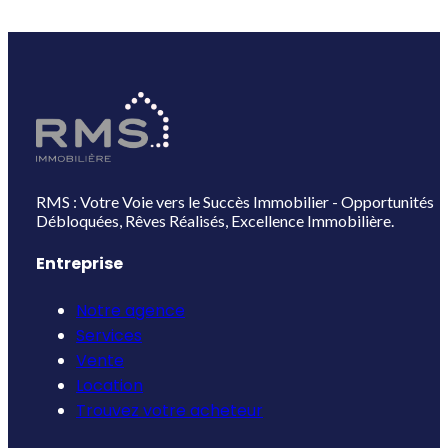
RMS : Votre Voie vers le Succès Immobilier - Opportunités
Débloquées, Rêves Réalisés, Excellence Immobilière.
Entreprise
Notre agence
Services
Vente
Location
Trouvez votre acheteur