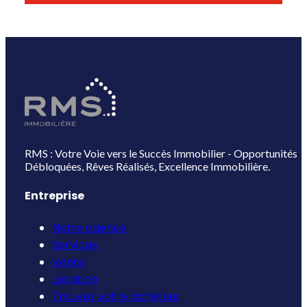
RMS : Votre Voie vers le Succès Immobilier - Opportunités
Débloquées, Rêves Réalisés, Excellence Immobilière.
Entreprise
Notre agence
Services
Vente
Location
Trouvez votre acheteur