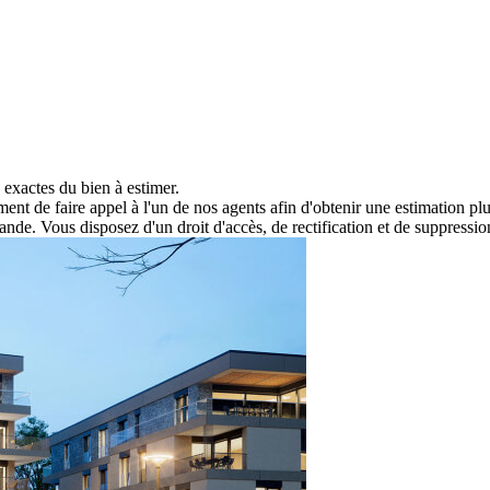
s exactes du bien à estimer.
t de faire appel à l'un de nos agents afin d'obtenir une estimation plu
nde. Vous disposez d'un droit d'accès, de rectification et de suppress