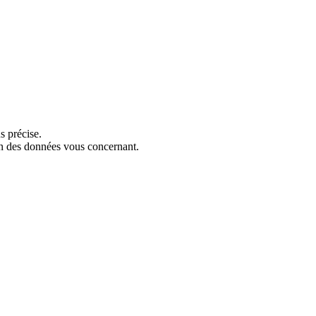
s précise.
ion des données vous concernant.