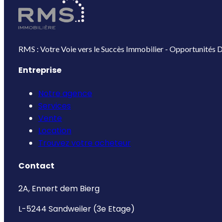
RMS : Votre Voie vers le Succès Immobilier - Opportunités D
Entreprise
Notre agence
Services
Vente
Location
Trouvez votre acheteur
Contact
2A, Ennert dem Bierg
L-5244 Sandweiler (3e Etage)