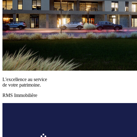
L'excellence au service
de votre patrimoine.
RMS Immobilière