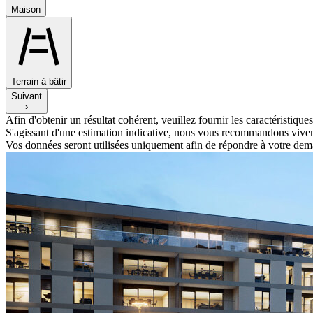
Maison
Terrain à bâtir
Suivant
›
Afin d'obtenir un résultat cohérent, veuillez fournir les caractéristique
S'agissant d'une estimation indicative, nous vous recommandons vivemen
Vos données seront utilisées uniquement afin de répondre à votre dema