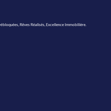
ébloquées, Rêves Réalisés, Excellence Immobilière.