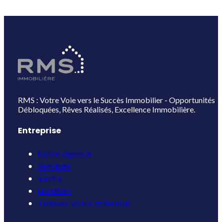
RMS : Votre Voie vers le Succès Immobilier - Opportunités
Débloquées, Rêves Réalisés, Excellence Immobilière.
Entreprise
Notre agence
Services
Vente
Location
Trouvez votre acheteur