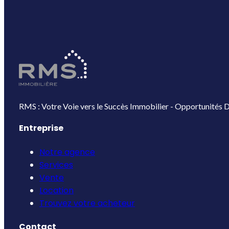
RMS : Votre Voie vers le Succès Immobilier - Opportunités D
Entreprise
Notre agence
Services
Vente
Location
Trouvez votre acheteur
Contact