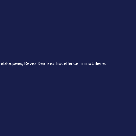
ébloquées, Rêves Réalisés, Excellence Immobilière.