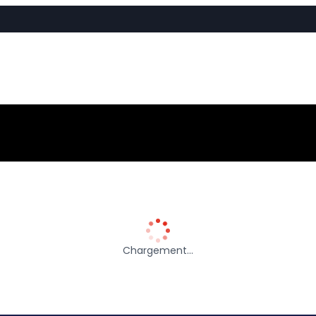
Chargement…