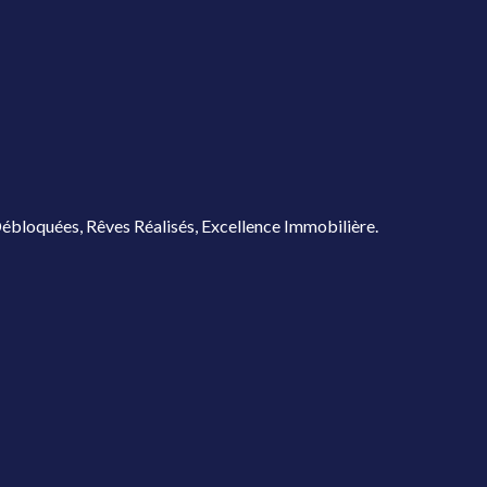
ébloquées, Rêves Réalisés, Excellence Immobilière.