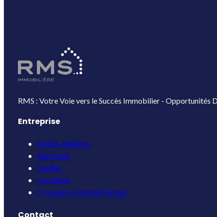
RMS : Votre Voie vers le Succès Immobilier - Opportunités D
Entreprise
Notre agence
Services
Vente
Location
Trouvez votre acheteur
Contact