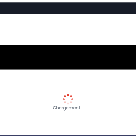
Chargement…