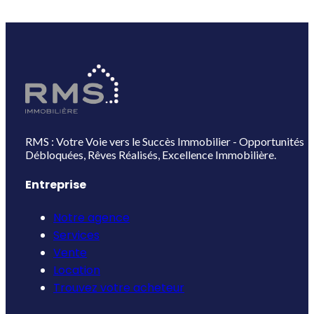
RMS : Votre Voie vers le Succès Immobilier - Opportunités
Débloquées, Rêves Réalisés, Excellence Immobilière.
Entreprise
Notre agence
Services
Vente
Location
Trouvez votre acheteur